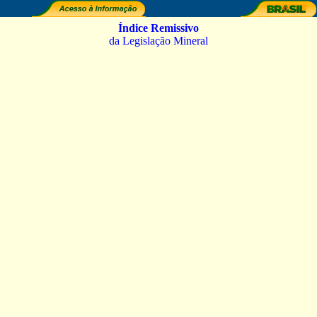
Índice Remissivo
da Legislação Mineral