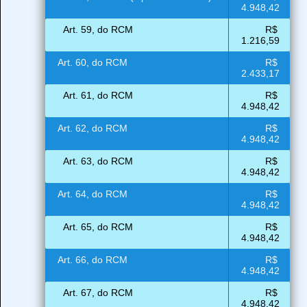
4.948,42
Art. 59, do RCM
R$
1.216,59
Art. 60, do RCM
R$
2.433,17
Art. 61, do RCM
R$
4.948,42
Art. 62, do RCM
R$
4.948,42
Art. 63, do RCM
R$
4.948,42
Art. 64, do RCM
R$
4.948,42
Art. 65, do RCM
R$
4.948,42
Art. 66, do RCM
R$
4.948,42
Art. 67, do RCM
R$
4.948,42