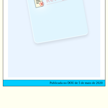
Publicada no DOU de 5 de maio de 2020