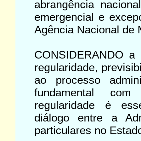
abrangência nacional
emergencial e excepc
Agência Nacional de 
CONSIDERANDO a ne
regularidade, previsib
ao processo adminis
fundamental com 
regularidade é ess
diálogo entre a Ad
particulares no Estad