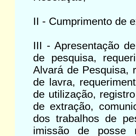
II - Cumprimento de e
III - Apresentação de 
de pesquisa, requer
Alvará de Pesquisa, 
de lavra, requerimen
de utilização, registr
de extração, comunic
dos trabalhos de pe
imissão de posse 