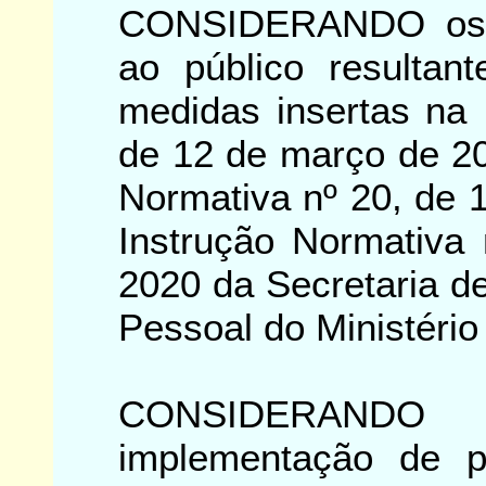
CONSIDERANDO os i
ao público resultan
medidas insertas na 
de 12 de março de 20
Normativa nº 20, de 
Instrução Normativa
2020 da Secretaria 
Pessoal do Ministéri
CONSIDERANDO
implementação de p