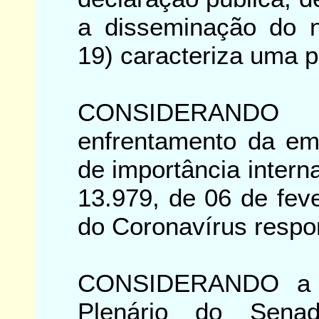
a disseminação do 
19) caracteriza uma 
CONSIDERANDO
enfrentamento da em
de importância intern
13.979, de 06 de fev
do Coronavírus respo
CONSIDERANDO a a
Plenário do Sena