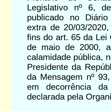
Legislativo nº 6, 
publicado no Diário
extra de 20/03/2020,
fins do art. 65 da Le
de maio de 2000, a
calamidade pública, n
Presidente da Repúb
da Mensagem nº 93,
em decorrência d
declarada pela Organ