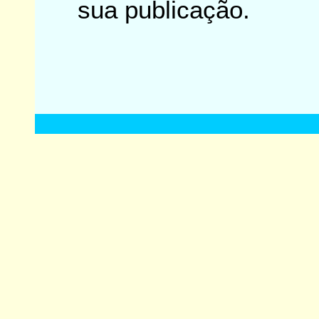
sua publicação.