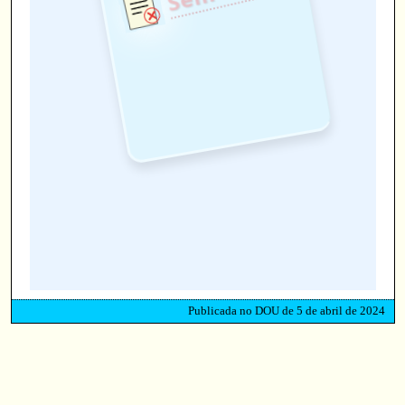
Publicada no DOU de 5 de abril de 2024