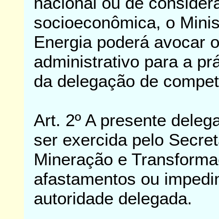
nacional ou de consider
socioeconômica, o Minis
Energia poderá avocar o
administrativo para a pr
da delegação de competê
Art. 2º A presente dele
ser exercida pelo Secret
Mineração e Transforma
afastamentos ou impedi
autoridade delegada.