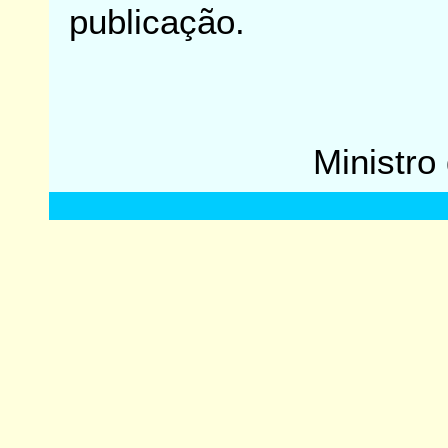
publicação.
Ministro