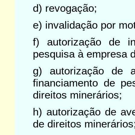
d) revogação;
e) invalidação por mo
f) autorização de i
pesquisa à empresa 
g) autorização de 
financiamento de pe
direitos minerários;
h) autorização de av
de direitos minerários