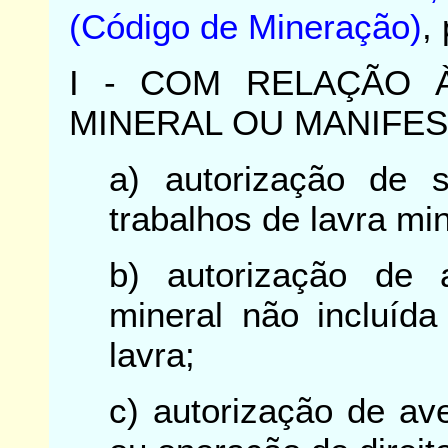
(Código de Mineração)
,
I - COM RELAÇÃO 
MINERAL OU MANIFES
a) autorização de 
trabalhos de lavra min
b) autorização de 
mineral não incluída
lavra;
c) autorização de av