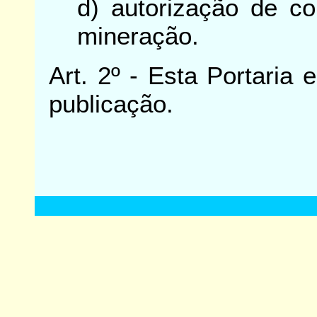
d) autorização de co
mineração.
Art. 2º - Esta Portaria
publicação.